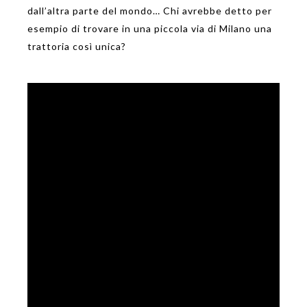
dall’altra parte del mondo… Chi avrebbe detto per
esempio di trovare in una piccola via di Milano una
trattoria così unica?