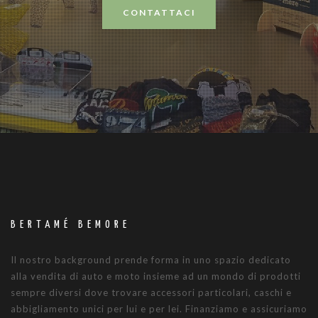
CONTATTACI
BERTAMÉ BEMORE
Il nostro background prende forma in uno spazio dedicato
alla vendita di auto e moto insieme ad un mondo di prodotti
sempre diversi dove trovare accessori particolari, caschi e
abbigliamento unici per lui e per lei. Finanziamo e assicuriamo