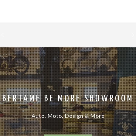
BERTAME BE MORE SHOWROOM
Auto, Moto, Design & More