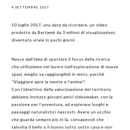
4 SETTEMBRE 2017
10 luglio 2017, una data da ricordare, un video
prodotto da Bertamè da 3 milioni di visualizzazioni,
diventato virale in pochi giorni
Nasce dall’idea di spostare il focus della ricerca
che utilizziamo nel lavoro nell’esplorazione di nuove
spazi, meglio se raggiungibili in moto, perchè
“Viaggiare apre la mente e l’anima”!
Con l’obiettivo della valorizzazione del territorio
abbiamo invitato giovani amici videomaker, con la
passione per l’avventura, ad esplorare luoghi e
paesaggi naturalistici nascosti. Avere un occhio
che guarda sempre più in là, consapevoli che
talvolta il bello o il buono sotto sotto casa e non