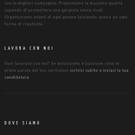
con le migliori compagnie. Proponiamo la massima qualità
sapendo di promettere una garanzia senza rivali.
Organizziamo eventi di ogni genere lasciando spazio ad ogni
forma di creatività.
LAVORA CON NOI
Vuoi lavorare con noi? Se entusiasmo e passione sono le
prime parole del tuo curriculum
scrivici subito e inviaci la tua
candidatura.
DOVE SIAMO