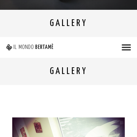
GALLERY
IL MONDO
BERTAMÈ
GALLERY