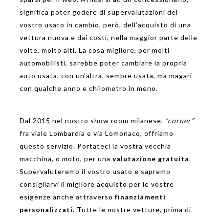
significa poter godere di supervalutazioni del
vostro usato in cambio, però, dell’acquisto di una
vettura nuova e dai costi, nella maggior parte delle
volte, molto alti. La cosa migliore, per molti
automobilisti, sarebbe poter cambiare la propria
auto usata, con un’altra, sempre usata, ma magari
con qualche anno e chilometro in meno.
Dal 2015 nel nostro show room milanese,
“corner”
fra viale Lombardia e via Lomonaco, offriamo
questo servizio. Portateci la vostra vecchia
macchina, o moto, per una
valutazione gratuita
.
Supervaluteremo il vostro usato e sapremo
consigliarvi il migliore acquisto per le vostre
esigenze anche attraverso
finanziamenti
personalizzati
. Tutte le nostre vetture, prima di