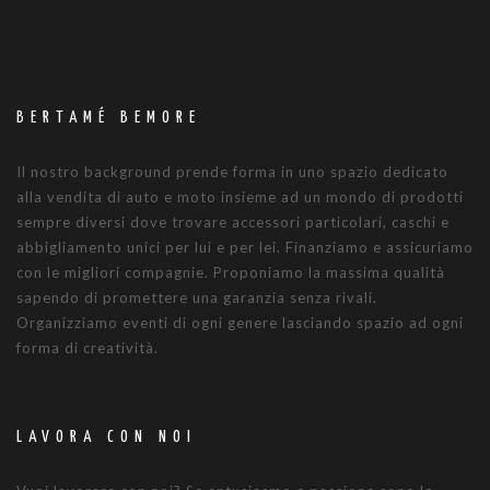
BERTAMÉ BEMORE
Il nostro background prende forma in uno spazio dedicato
alla vendita di auto e moto insieme ad un mondo di prodotti
sempre diversi dove trovare accessori particolari, caschi e
abbigliamento unici per lui e per lei. Finanziamo e assicuriamo
con le migliori compagnie. Proponiamo la massima qualità
sapendo di promettere una garanzia senza rivali.
Organizziamo eventi di ogni genere lasciando spazio ad ogni
forma di creatività.
LAVORA CON NOI