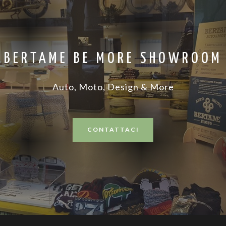
BERTAME BE MORE SHOWROOM
Auto, Moto, Design & More
CONTATTACI