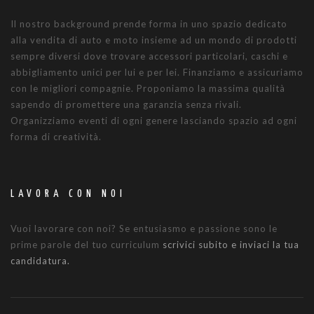
Il nostro background prende forma in uno spazio dedicato
alla vendita di auto e moto insieme ad un mondo di prodotti
sempre diversi dove trovare accessori particolari, caschi e
abbigliamento unici per lui e per lei. Finanziamo e assicuriamo
con le migliori compagnie. Proponiamo la massima qualità
sapendo di promettere una garanzia senza rivali.
Organizziamo eventi di ogni genere lasciando spazio ad ogni
forma di creatività.
LAVORA CON NOI
Vuoi lavorare con noi? Se entusiasmo e passione sono le
prime parole del tuo curriculum
scrivici subito e inviaci la tua
candidatura.