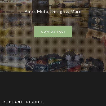
Auto, Moto, Design & More
CONTATTACI
BERTAMÉ BEMORE