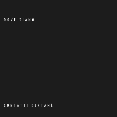
DOVE SIAMO
CONTATTI BERTAMÈ