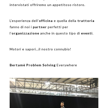
intervistati offriremo un appetitoso ristoro.
L’esperienza dell’
officina
e quella della
trattoria
fanno di noi i
partner
perfetti per
l’
organizzazione
anche in questo tipo di
eventi
.
Motori e sapori…il nostro connubio!
Bertamè
Problem Solving
Everywhere