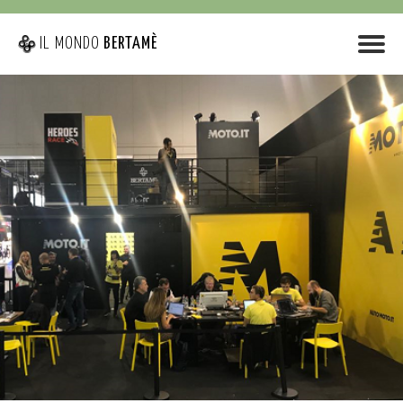
IL MONDO
BERTAMÈ