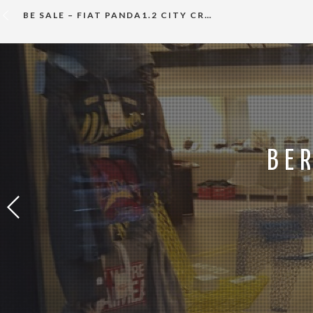
BE SALE – FIAT PANDA1.2 CITY CROSS
BE