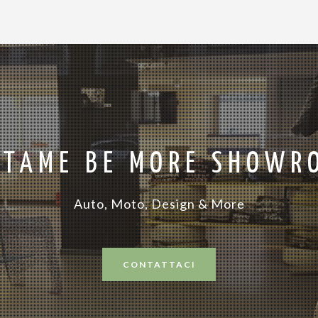
RTAME BE MORE SHOWR
Auto, Moto, Design & More
CONTATTACI