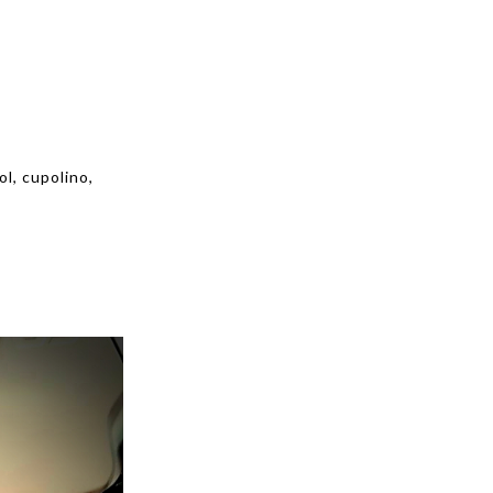
ol, cupolino,