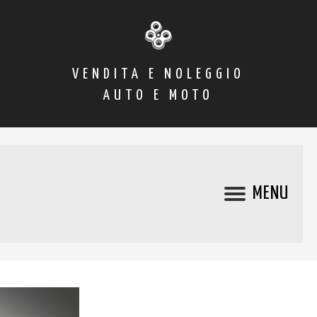
VENDITA E NOLEGGIO
AUTO E MOTO
MENU