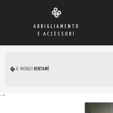
ABBIGLIAMENTO
E ACCESSORI
IL MONDO
BERTAMÈ
-->