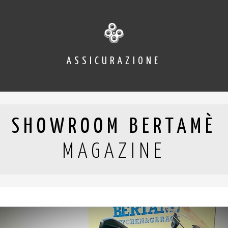
ASSICURAZIONE
SHOWROOM BERTAMÈ
MAGAZINE