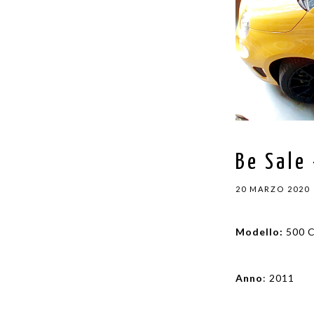
Be Sale
20 MARZO 2020
Modello:
500 C
Anno
: 2011