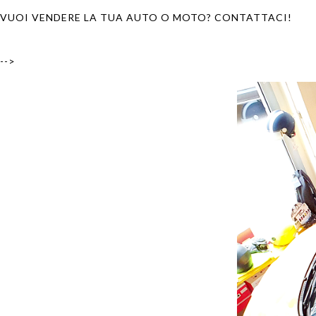
VUOI VENDERE LA TUA AUTO O MOTO? CONTATTACI!
-->