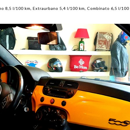
o 8,5 l/100 km, Extraurbano 5,4 l/100 km, Combinato 6,5 l/100