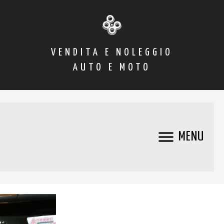
VENDITA E NOLEGGIO
AUTO E MOTO
MENU