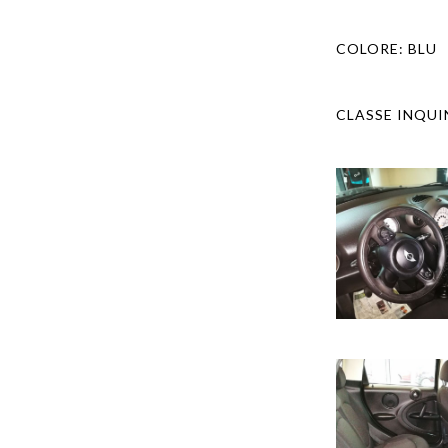
COLORE:
BLU
CLASSE INQU