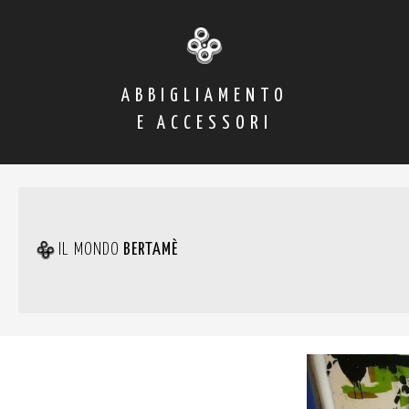
ABBIGLIAMENTO
E ACCESSORI
IL MONDO
BERTAMÈ