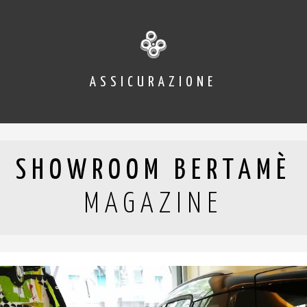
ASSICURAZIONE
SHOWROOM BERTAMÈ
MAGAZINE