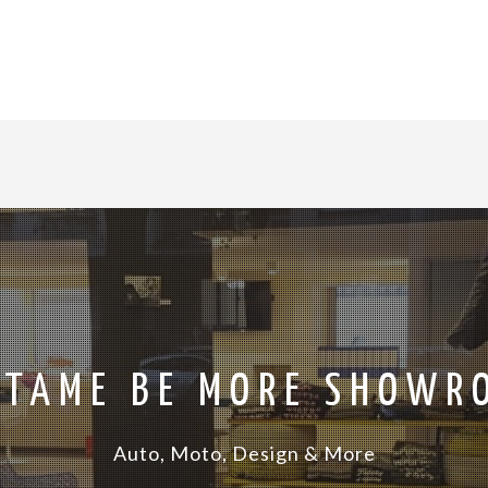
RTAME BE MORE SHOWR
Auto, Moto, Design & More