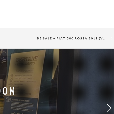
BE SALE – FIAT 500 ROSSA 2011 (VENDUTA)
OOM