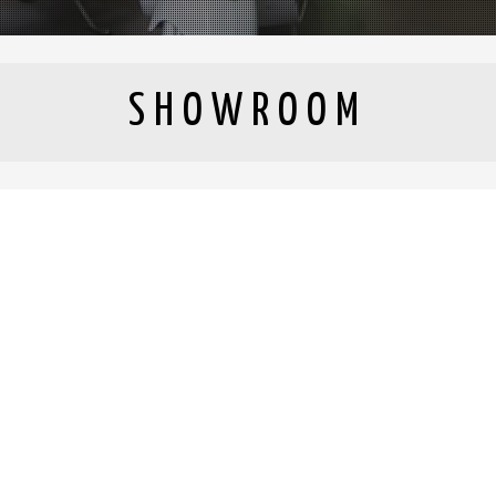
SHOWROOM