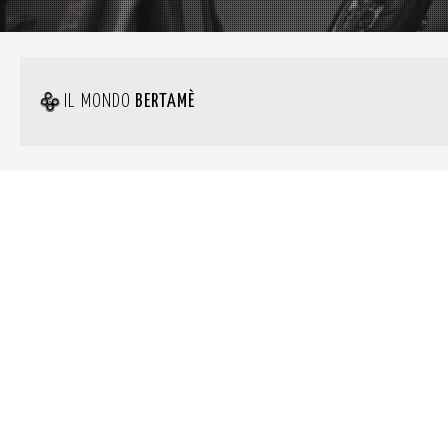
IL MONDO
BERTAMÈ