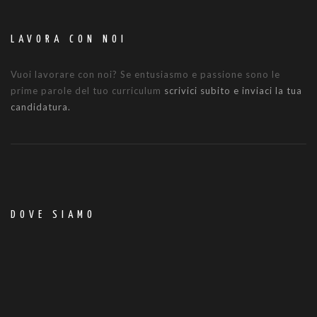
LAVORA CON NOI
Vuoi lavorare con noi? Se entusiasmo e passione sono le
prime parole del tuo curriculum
scrivici subito e inviaci la tua
candidatura.
DOVE SIAMO