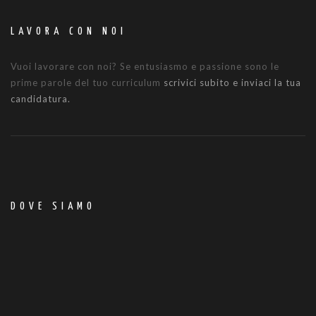
LAVORA CON NOI
Vuoi lavorare con noi? Se entusiasmo e passione sono le
prime parole del tuo curriculum
scrivici subito e inviaci la tua
candidatura.
DOVE SIAMO