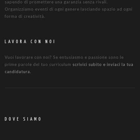
sapendo di promettere una garanzia senza rivali.
Organizziamo eventi di ogni genere lasciando spazio ad ogni
forma di creatività.
LAVORA CON NOI
Vuoi lavorare con noi? Se entusiasmo e passione sono le
prime parole del tuo curriculum
scrivici subito e inviaci la tua
candidatura.
DOVE SIAMO