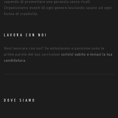
sapendo di promettere una garanzia senza rivali.
Organizziamo eventi di ogni genere lasciando spazio ad ogni
forma di creatività.
LAVORA CON NOI
Vuoi lavorare con noi? Se entusiasmo e passione sono le
prime parole del tuo curriculum
scrivici subito e inviaci la tua
candidatura.
DOVE SIAMO