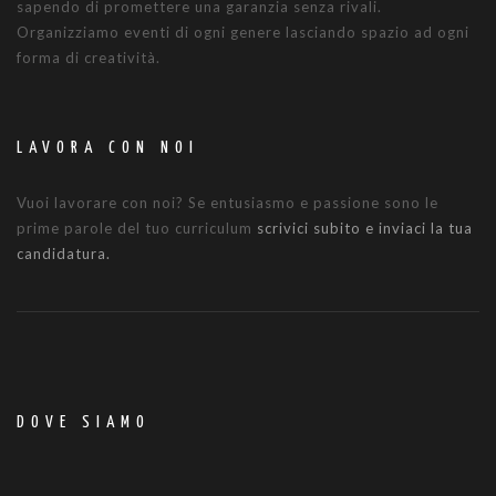
sapendo di promettere una garanzia senza rivali.
Organizziamo eventi di ogni genere lasciando spazio ad ogni
forma di creatività.
LAVORA CON NOI
Vuoi lavorare con noi? Se entusiasmo e passione sono le
prime parole del tuo curriculum
scrivici subito e inviaci la tua
candidatura.
DOVE SIAMO